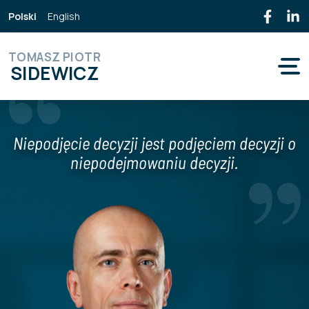
Polski
English
TOMASZ PIOTR
SIDEWICZ
Niepodjęcie decyzji jest podjęciem decyzji o
niepodejmowaniu decyzji.