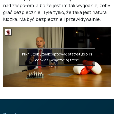
nad zespołem, albo że jest im tak wygodnie, żeby
grać bezpiecznie. Tyle tylko, że taka jest natura
ludzka. Ma być bezpiecznie i przewidywalnie.
Kliknij, żeby zaakceptować statystyki pliki
cookies i włączyć tę treść