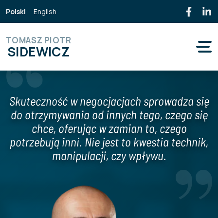
Polski
English
TOMASZ PIOTR
SIDEWICZ
Skuteczność w negocjacjach sprowadza się
do otrzymywania od innych tego, czego się
chce, oferując w zamian to, czego
potrzebują inni. Nie jest to kwestia technik,
manipulacji, czy wpływu.