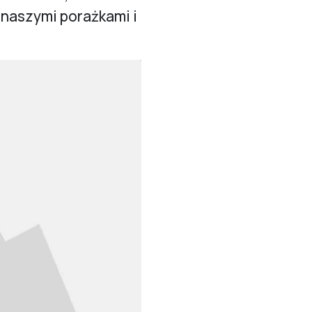
 naszymi porażkami i